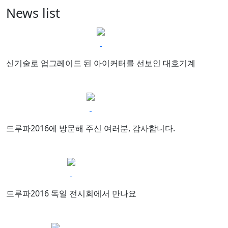
News list
신기술로 업그레이드 된 아이커터를 선보인 대호기계
드루파2016에 방문해 주신 여러분, 감사합니다.
드루파2016 독일 전시회에서 만나요