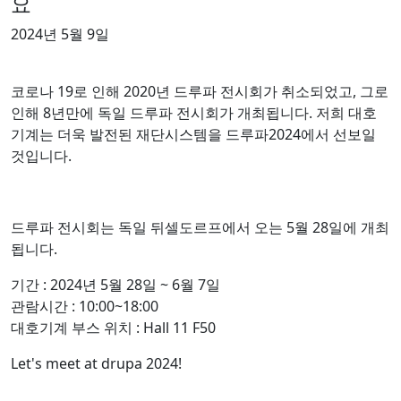
요
2024년 5월 9일
코로나 19로 인해 2020년 드루파 전시회가 취소되었고, 그로
인해 8년만에 독일 드루파 전시회가 개최됩니다. 저희 대호
기계는 더욱 발전된 재단시스템을 드루파2024에서 선보일
것입니다.
드루파 전시회는 독일 뒤셀도르프에서 오는 5월 28일에 개최
됩니다.
기간 : 2024년 5월 28일 ~ 6월 7일
관람시간 : 10:00~18:00
대호기계 부스 위치 : Hall 11 F50
Let's meet at drupa 2024!